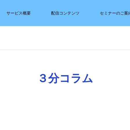
サービス概要
配信コンテンツ
セミナーのご案
３分コラム