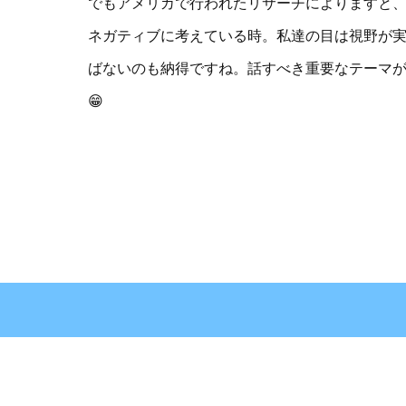
でもアメリカで行われたリサーチによりますと
ネガティブに考えている時。私達の目は視野が実
ばないのも納得ですね。話すべき重要なテーマ
😁