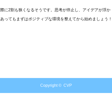
、
際に2割も狭くなるそうです。思考が停止し、アイデアが浮か
があってもまずはポジティブな環境を整えてから始めましょう
Copyright ©
CVP