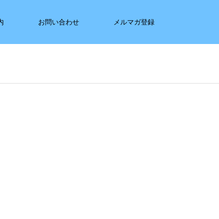
内
お問い合わせ
メルマガ登録