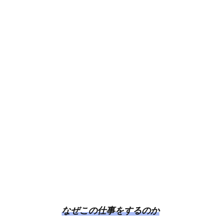
なぜこの仕事をするのか