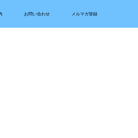
内
お問い合わせ
メルマガ登録