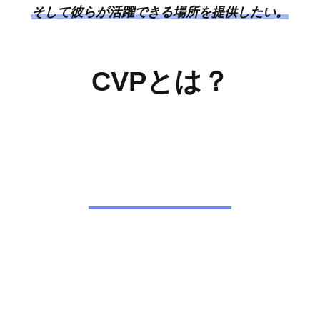
そして彼らが活躍できる場所を提供したい。
CVP
とは？
CVPメンバー
お問い合わせ
シェア