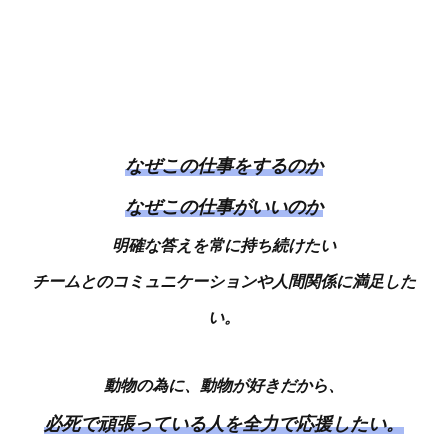
なぜこの仕事をするのか
なぜこの仕事がいいのか
明確な答えを常に持ち続けたい
チームとのコミュニケーションや人間関係に満足した
い。
動物の為に、動物が好きだから、
必死で頑張っている人を全力で応援したい。