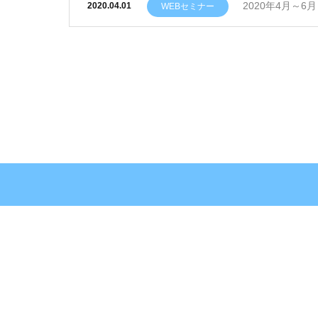
2020年4月～
2020.04.01
WEBセミナー